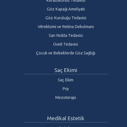
Keratokonus Tedavisi
Göz Kapağı Ameliyatı
Göz Kuruluğu Tedavisi
Vitrektomi ve Retina Dekolmanı
Sarı Nokta Tedavisi
Üveit Tedavisi
Çocuk ve Bebeklerde Göz Sağlığı
Saç Ekimi
Saç Ekim
Prp
Mezoterapi
Medikal Estetik