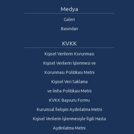
Medya
Galeri
Basından
KVKK
Kişisel Verilerin Korunması
Kişisel Verilerin İşlenmesi ve
Korunması Politikası Metni
Kişisel Veri Saklama
ve İmha Politikası Metni
KVKK Başvuru Formu
Kurumsal İletişim Aydınlatma Metni
Kişisel Verilerin İşlenmesiyle İlgili Hasta
Aydınlatma Metni