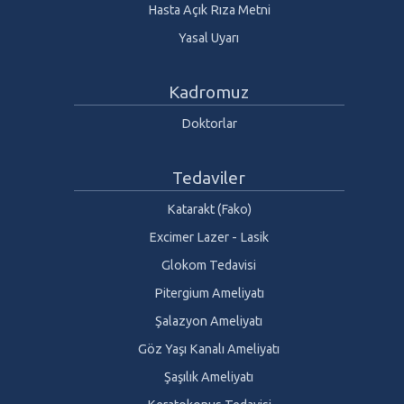
Hasta Açık Rıza Metni
Yasal Uyarı
Kadromuz
Doktorlar
Tedaviler
Katarakt (Fako)
Excimer Lazer - Lasik
Glokom Tedavisi
Pitergium Ameliyatı
Şalazyon Ameliyatı
Göz Yaşı Kanalı Ameliyatı
Şaşılık Ameliyatı