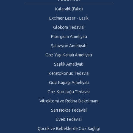
Katarakt (Fako)
Excimer Lazer - Lasik
Glokom Tedavisi
Pitergium Ameliyatı
Şalazyon Ameliyatı
Göz Yaşı Kanalı Ameliyatı
Şaşılık Ameliyatı
Keratokonus Tedavisi
Göz Kapağı Ameliyatı
Göz Kuruluğu Tedavisi
Vitrektomi ve Retina Dekolmanı
Sarı Nokta Tedavisi
Üveit Tedavisi
Çocuk ve Bebeklerde Göz Sağlığı