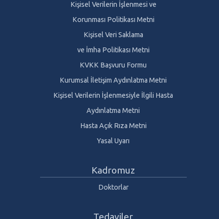
Kişisel Verilerin İşlenmesi ve
Korunması Politikası Metni
Kişisel Veri Saklama
ve İmha Politikası Metni
KVKK Başvuru Formu
Kurumsal İletişim Aydınlatma Metni
Kişisel Verilerin İşlenmesiyle İlgili Hasta
Aydınlatma Metni
Hasta Açık Rıza Metni
Yasal Uyarı
Kadromuz
Doktorlar
Tedaviler