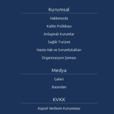
Kurumsal
Hakkımızda
Kalite Politikası
Anlaşmalı Kurumlar
Sağlık Turizmi
Hasta Hak ve Sorumlulukları
Organizasyon Şeması
Medya
Galeri
Basından
KVKK
Kişisel Verilerin Korunması