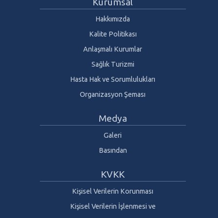
Kurumsal
Hakkımızda
Kalite Politikası
Anlaşmalı Kurumlar
Sağlık Turizmi
Hasta Hak ve Sorumlulukları
Organizasyon Şeması
Medya
Galeri
Basından
KVKK
Kişisel Verilerin Korunması
Kişisel Verilerin İşlenmesi ve