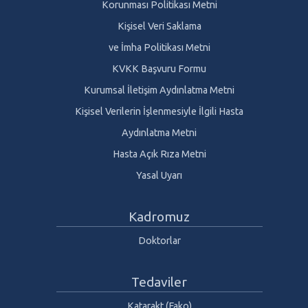
Korunması Politikası Metni
Kişisel Veri Saklama
ve İmha Politikası Metni
KVKK Başvuru Formu
Kurumsal İletişim Aydınlatma Metni
Kişisel Verilerin İşlenmesiyle İlgili Hasta
Aydınlatma Metni
Hasta Açık Rıza Metni
Yasal Uyarı
Kadromuz
Doktorlar
Tedaviler
Katarakt (Fako)