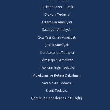
Excimer Lazer - Lasik
Glokom Tedavisi
Pitergium Ameliyatı
Şalazyon Ameliyatı
Göz Yaşı Kanalı Ameliyatı
Şaşılık Ameliyatı
Keratokonus Tedavisi
Göz Kapağı Ameliyatı
Göz Kuruluğu Tedavisi
Vitrektomi ve Retina Dekolmanı
Sarı Nokta Tedavisi
Üveit Tedavisi
Çocuk ve Bebeklerde Göz Sağlığı